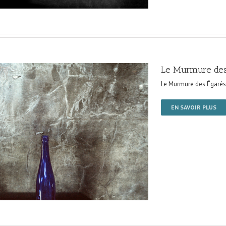
Le Murmure des
Le Murmure des Égarés
EN SAVOIR PLUS