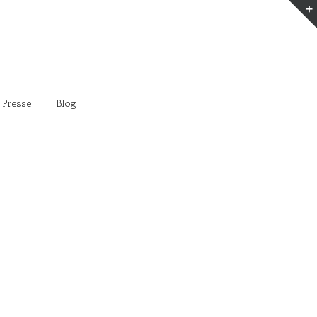
 Presse
Blog