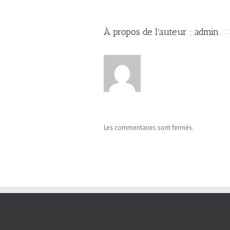
À propos de l'auteur : 
admin
Les commentaires sont fermés.