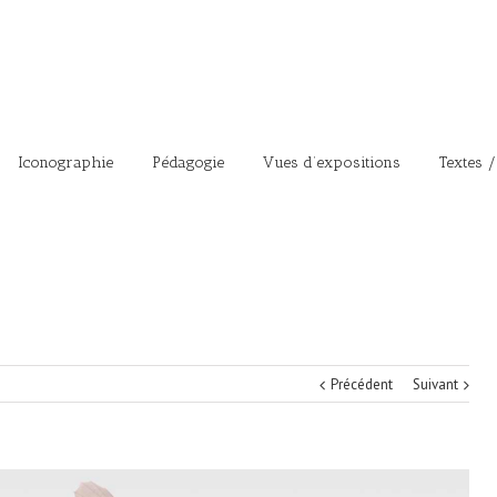
Iconographie
Pédagogie
Vues d’expositions
Textes /
Précédent
Suivant