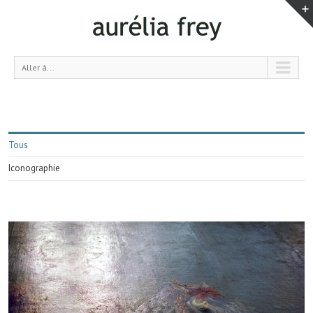
Aller à...
Tous
Iconographie