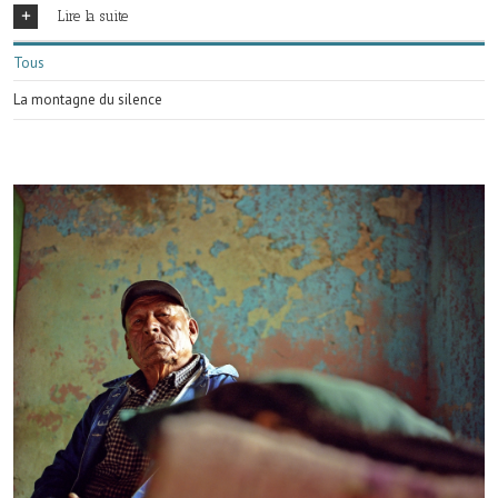
Lire la suite
Tous
La montagne du silence