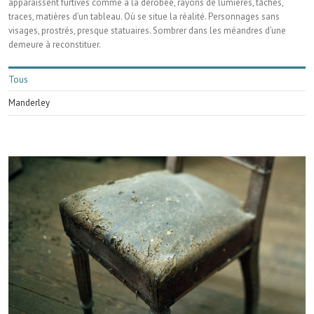
apparaissent furtives comme à la dérobée, rayons de lumières, tâches,
traces, matières d’un tableau. Où se situe la réalité. Personnages sans
visages, prostrés, presque statuaires. Sombrer dans les méandres d’une
demeure à reconstituer.
Tous
Manderley