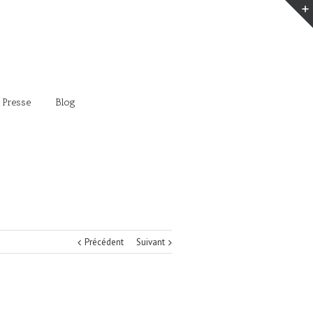
 Presse
Blog
Précédent
Suivant