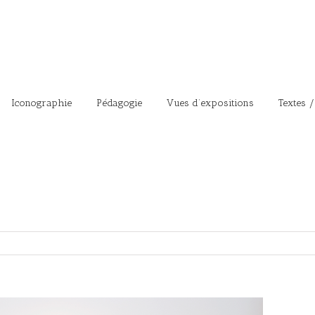
Iconographie
Pédagogie
Vues d’expositions
Textes /