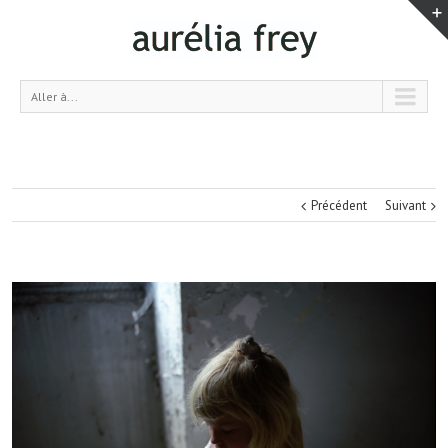
Aller à...
Précédent
Suivant