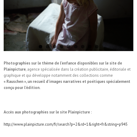
Photographies sur le thème de l’enfance disponibles sur le site de
Plainpicture
, agence spécialisée dans la création publicitaire, éditoriale et
graphique et qui développe notamment des collections comme
« Rauschen », un recueil d’images narratives et poétiques spécialement
conçu pour l’édition.
Accès aux photographies sur le site Plainpicture :
http://www.plainpicture.com/fr/search?p=2&rd=1&right=fr&string=p945