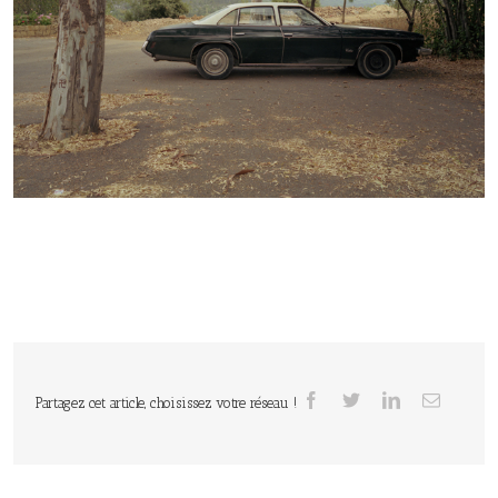
Partagez cet article, choisissez votre réseau !