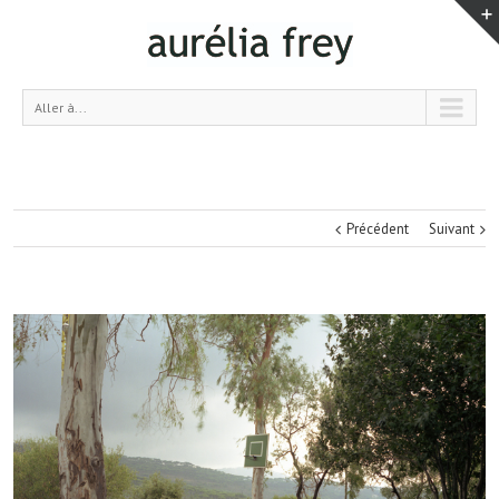
Aller à...
Précédent
Suivant