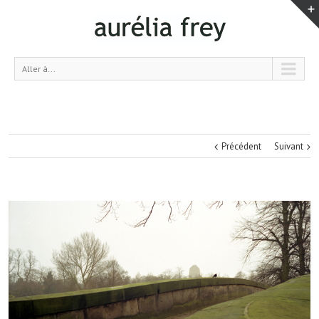
Aller à...
Précédent
Suivant