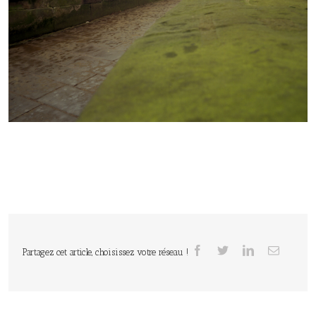
Partagez cet article, choisissez votre réseau !