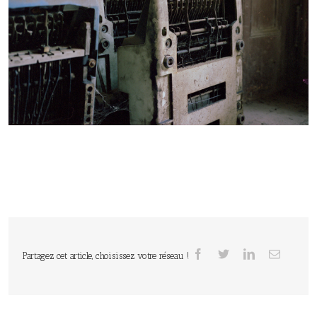
Partagez cet article, choisissez votre réseau !