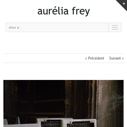
Aller à...
Précédent
Suivant