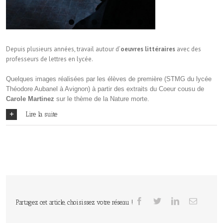
Depuis plusieurs années, travail autour d’
oeuvres littéraires
avec des
professeurs de lettres en lycée.
Quelques images réalisées par les élèves de première (STMG du lycée
Théodore Aubanel à Avignon) à partir des extraits du Coeur cousu de
Carole Martinez
sur le thème de la Nature morte.
Lire la suite
Partagez cet article, choisissez votre réseau !