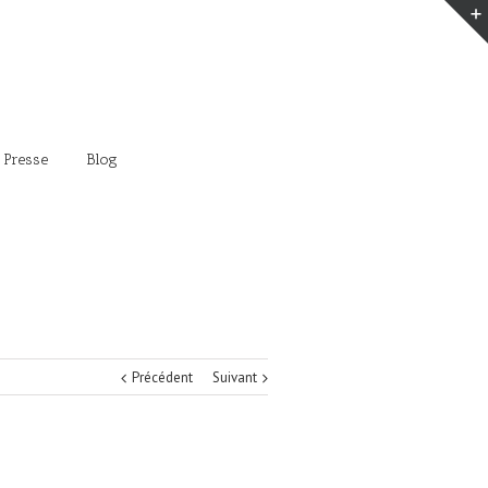
 Presse
Blog
Précédent
Suivant