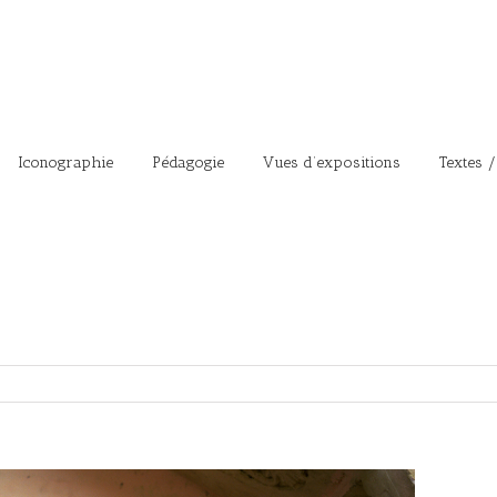
Iconographie
Pédagogie
Vues d’expositions
Textes /