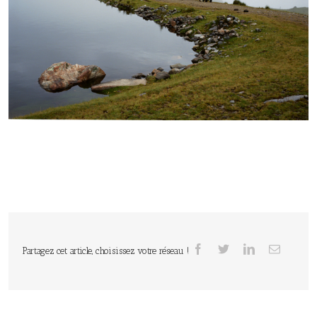
Partagez cet article, choisissez votre réseau !