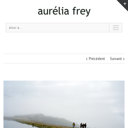
Aller à...
Précédent
Suivant