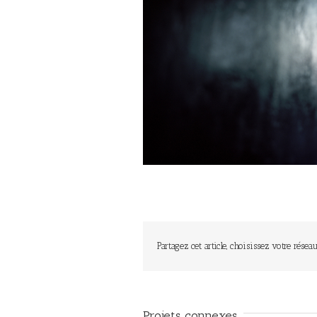
Partagez cet article, choisissez votre réseau
Projets connexes