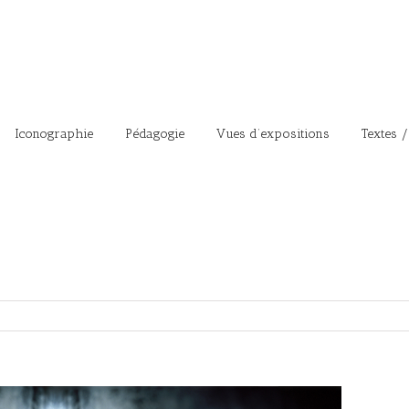
Iconographie
Pédagogie
Vues d’expositions
Textes /