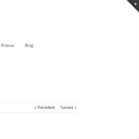
 Presse
Blog
Précédent
Suivant