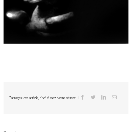
Partagez cet article, choisissez votre réseau !