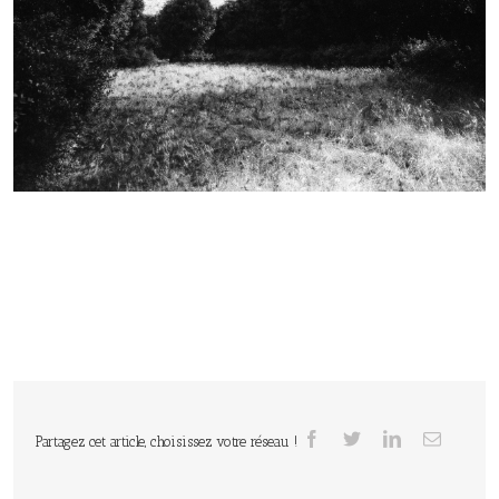
Partagez cet article, choisissez votre réseau !