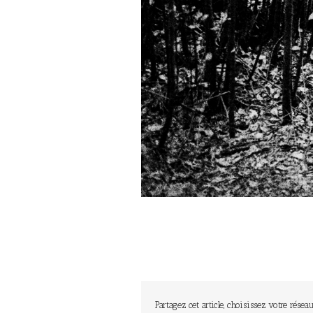
Partagez cet article, choisissez votre réseau