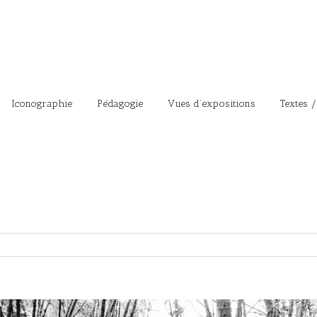
Iconographie
Pédagogie
Vues d’expositions
Textes /