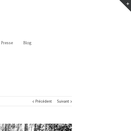
 Presse
Blog
Précédent
Suivant