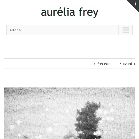
Aller à...
Précédent
Suivant