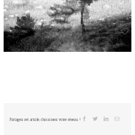
Partagez cet article, choisissez votre réseau !