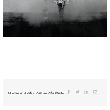
Partagez cet article, choisissez votre réseau !