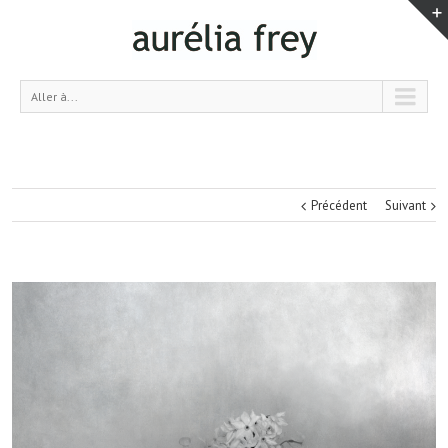
Aller à...
Précédent
Suivant