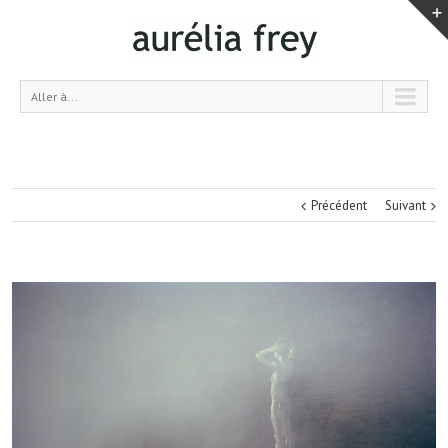
Aller à...
Précédent
Suivant