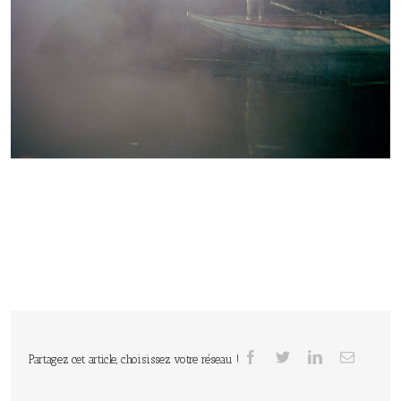
Partagez cet article, choisissez votre réseau !