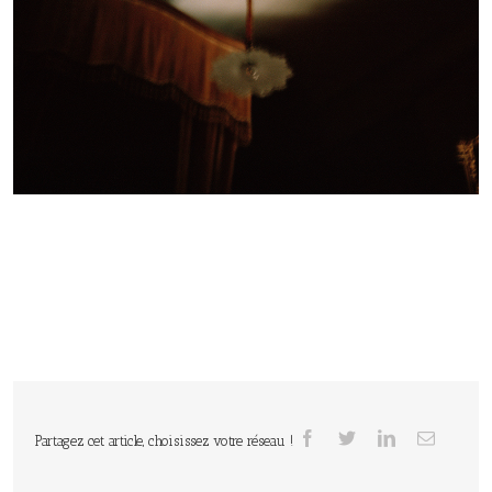
Partagez cet article, choisissez votre réseau !