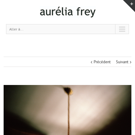
Aller à...
Précédent
Suivant