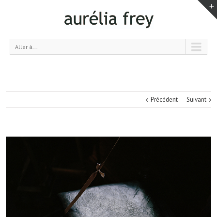
Aller à...
Précédent
Suivant