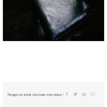
Partagez cet article, choisissez votre réseau !