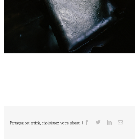
Partagez cet article, choisissez votre réseau !