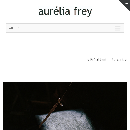
Aller à...
Précédent
Suivant