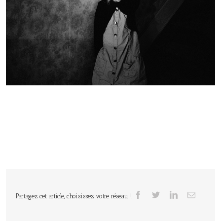
Partagez cet article, choisissez votre réseau !