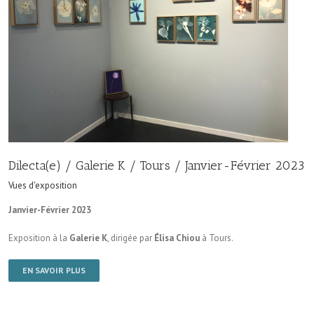
Dilecta(e) / Galerie K / Tours / Janvier-Février 2023
Vues d'exposition
Janvier-Février 2023
Exposition à la
Galerie K
, dirigée par
Élisa Chiou
à Tours.
EN SAVOIR PLUS