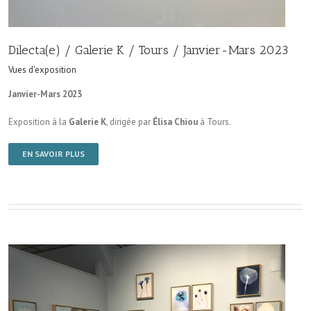
Dilecta(e) / Galerie K / Tours / Janvier-Mars 2023
Vues d'exposition
Janvier-Mars 2023
Exposition à la
Galerie K
, dirigée par
Élisa Chiou
à Tours.
EN SAVOIR PLUS