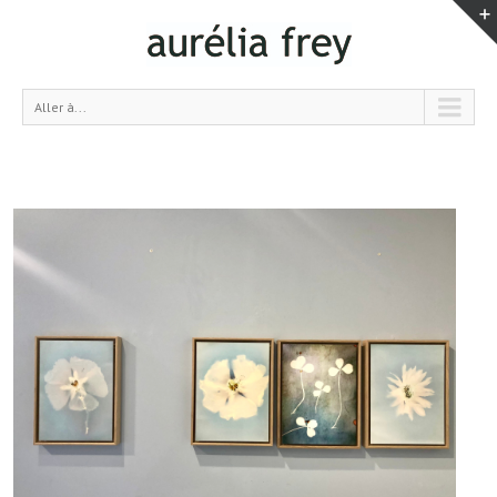
Aller à...