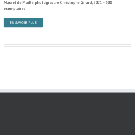
Maurel de Maillé, photogravure Christophe Girard, 2021 – 500
exemplaires
EN SAVOIR PLUS