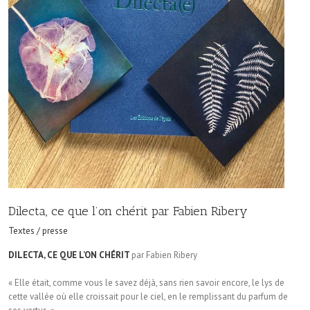
Dilecta, ce que l’on chérit par Fabien Ribery
Textes / presse
DILECTA, CE QUE L’ON CHÉRIT
par Fabien Ribery
« Elle était, comme vous le savez déjà, sans rien savoir encore, le lys de
cette vallée où elle croissait pour le ciel, en le remplissant du parfum de