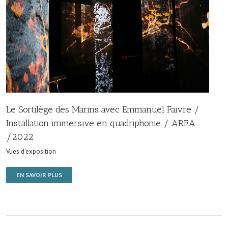
Le Sortilège des Marins avec Emmanuel Faivre /
Installation immersive en quadriphonie / AREA
/2022
Vues d'exposition
EN SAVOIR PLUS