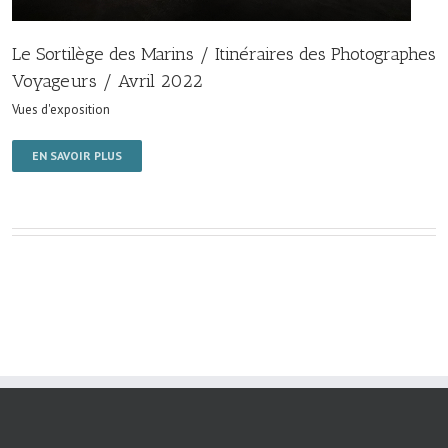
Le Sortilège des Marins / Itinéraires des Photographes
Voyageurs / Avril 2022
Vues d'exposition
EN SAVOIR PLUS