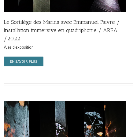
Le Sortilège des Marins avec Emmanuel Faivre /
Installation immersive en quadriphonie / AREA
/2022
Vues d'exposition
EN SAVOIR PLUS