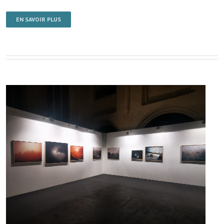
EN SAVOIR PLUS