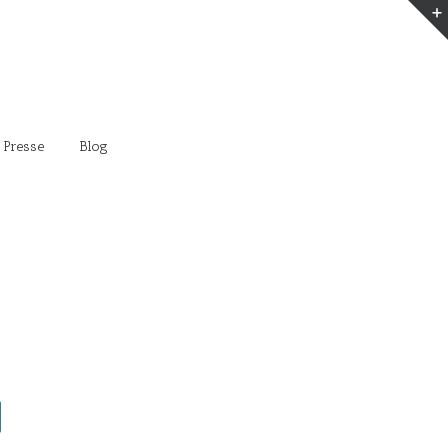
 Presse
Blog