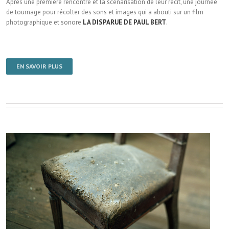
Après une première rencontre et la scénarisation de leur récit, une journée
de tournage pour récolter des sons et images qui a abouti sur un film
photographique et sonore
LA DISPARUE DE PAUL BERT
.
EN SAVOIR PLUS