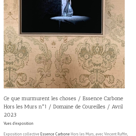
Ce que murmurent les choses / Essence Carbone
Hors les Murs n°1 / Domaine de Coureilles / Avril
2023
Vues d'exposition
Exposition collective
Essence Carbone
Hors les Murs, avec Vincent Ruffin,