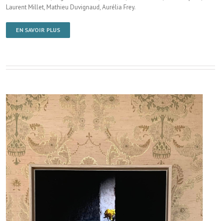
Laurent Millet, Mathieu Duvignaud, Aurélia Frey.
EN SAVOIR PLUS