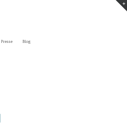
 Presse
Blog