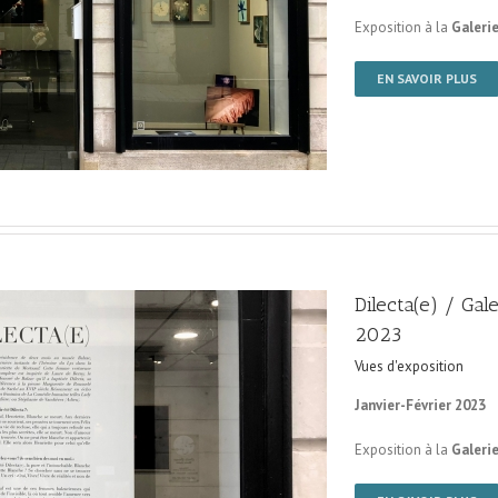
Exposition à la
Galerie
EN SAVOIR PLUS
Dilecta(e) / Gal
2023
Vues d'exposition
Janvier-Février 2023
Exposition à la
Galerie