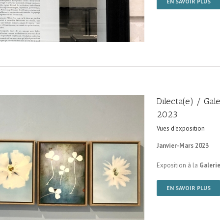
EN SAVOIR PLUS
Dilecta(e) / Gal
2023
Vues d'exposition
Janvier-Mars 2023
Exposition à la
Galerie
EN SAVOIR PLUS