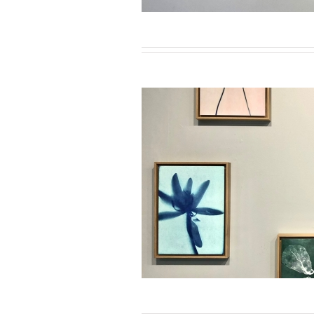
ier-Mars 2023