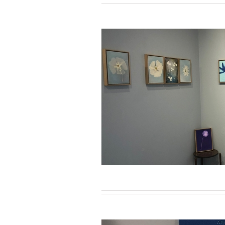
r-Février 2023