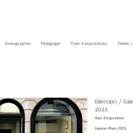
Iconographie
Pédagogie
Vues d’expositions
Textes /
Dilecta(e) / Gal
2023
Vues d'exposition
Janvier-Mars 2023