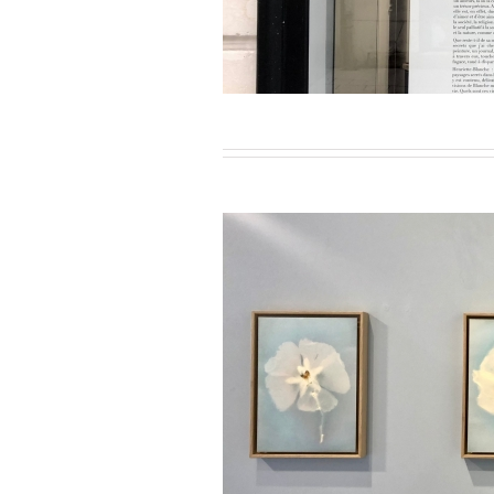
ier-Mars 2023