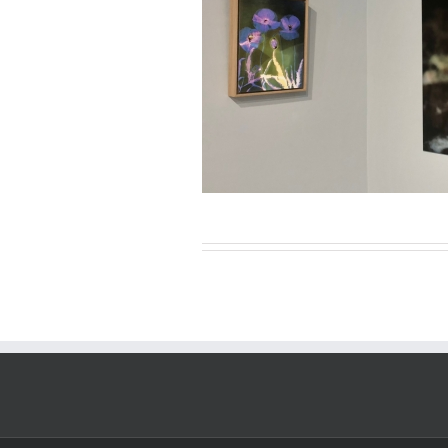
ier-Mars 2023