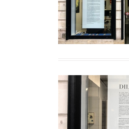
ier-Mars 2023
r-Février 2023