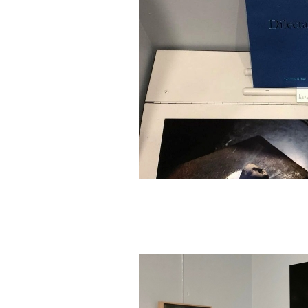
ier-Mars 2023