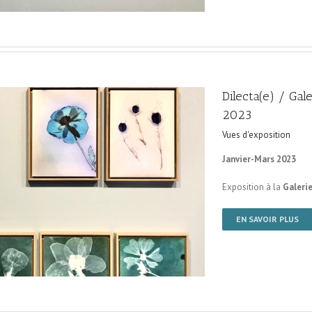
Dilecta(e) / Gal
2023
Vues d'exposition
Janvier-Mars 2023
Exposition à la
Galerie
EN SAVOIR PLUS