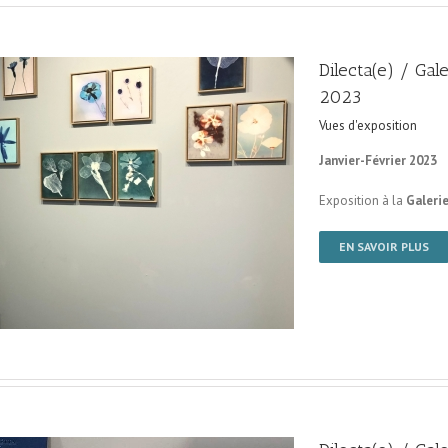
Dilecta(e) / Gal
2023
Vues d'exposition
Janvier-Février 2023
Exposition à la
Galerie
EN SAVOIR PLUS