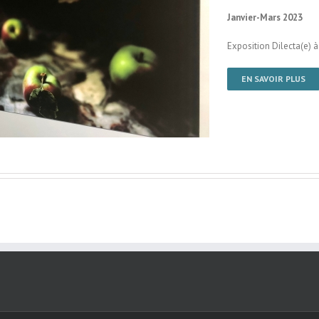
Janvier-Mars 2023
Exposition Dilecta(e) à 
EN SAVOIR PLUS