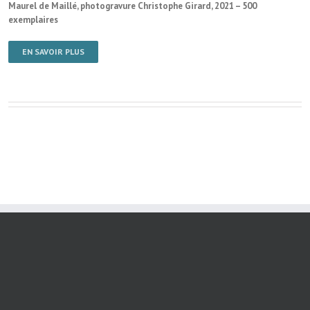
Maurel de Maillé, photogravure Christophe Girard, 2021 – 500
exemplaires
EN SAVOIR PLUS