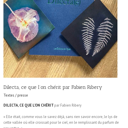
Dilecta, ce que l’on chérit par Fabien Ribery
Textes / presse
DILECTA, CE QUE L’ON CHÉRIT
par Fabien Ribery
« Elle était, comme vous le savez déjà, sans rien savoir encore, le lys de
cette vallée où elle croissait pour le ciel, en le remplissant du parfum de