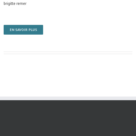
brigitte remer
EN SAVOIR PLUS