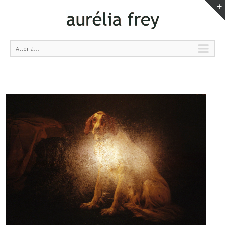
Aller à...