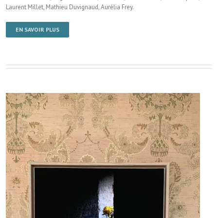
Laurent Millet, Mathieu Duvignaud, Aurélia Frey.
EN SAVOIR PLUS