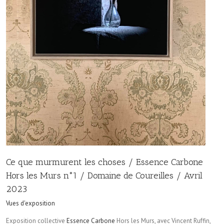
Ce que murmurent les choses / Essence Carbone
Hors les Murs n°1 / Domaine de Coureilles / Avril
2023
Vues d'exposition
Exposition collective
Essence Carbone
Hors les Murs, avec Vincent Ruffin,