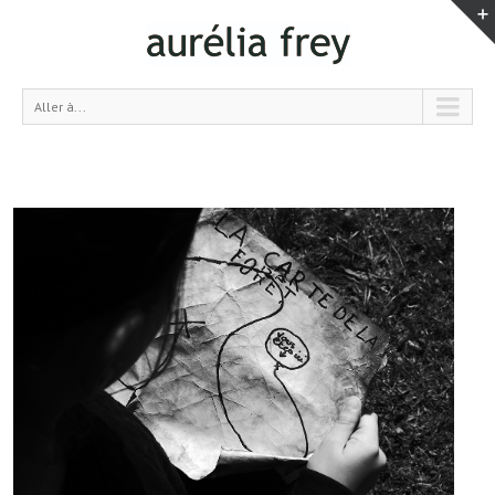
Aller à...