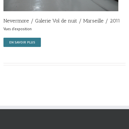
Nevermore / Galerie Vol de nuit / Marseille / 2011
Vues d'exposition
EN SAVOIR PLUS