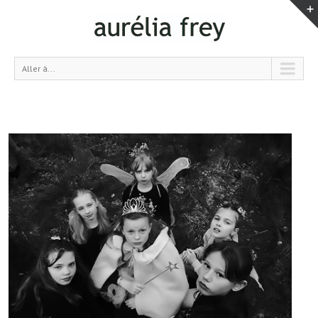
Aller à...