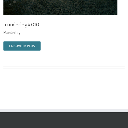
manderley#010
Manderley
EN SAVOIR PLUS