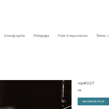
Iconographie
Pédagogie
Vues d’expositions
Textes /
vie#007
vie
EN SAVOIR PLUS