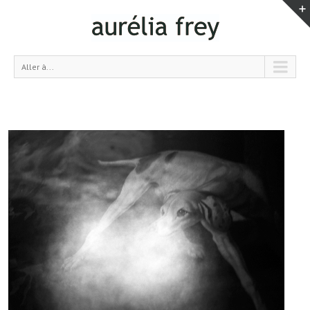
Aller à...