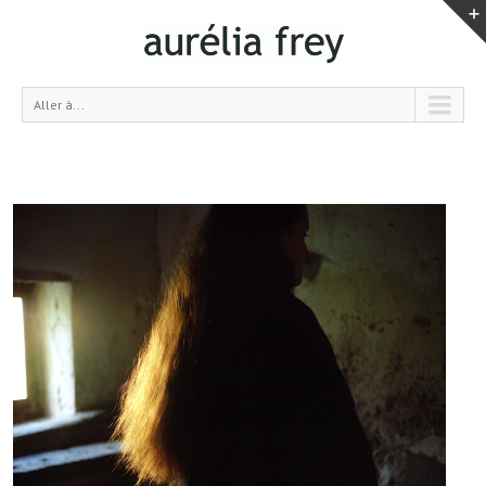
Aller à...