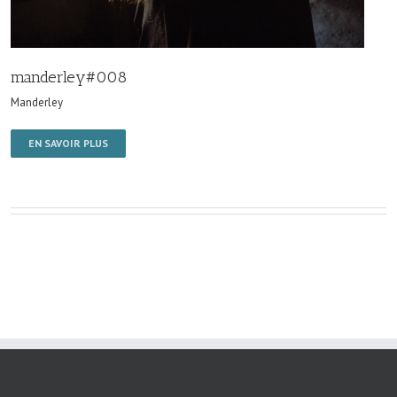
manderley#008
Manderley
EN SAVOIR PLUS