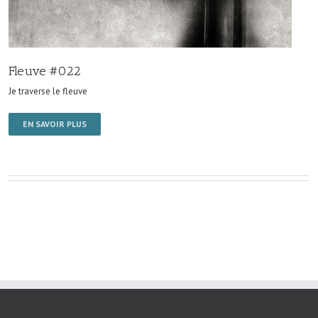
Fleuve #022
Je traverse le fleuve
EN SAVOIR PLUS