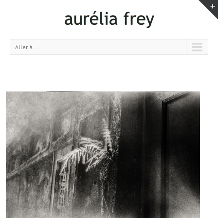
Aller à...