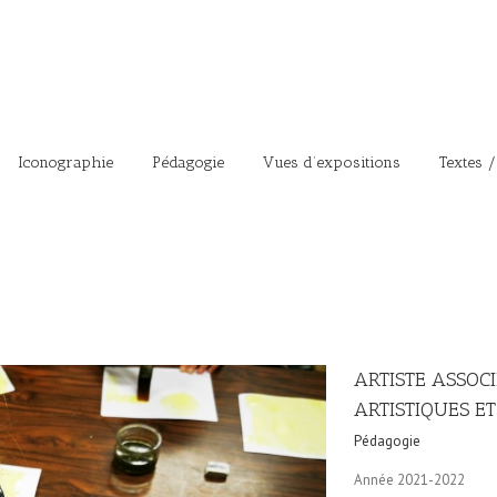
Iconographie
Pédagogie
Vues d’expositions
Textes /
ARTISTE ASSOCI
ARTISTIQUES E
Pédagogie
Année 2021-2022