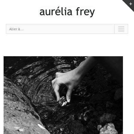
Aller à...