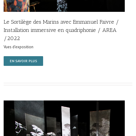
Le Sortilège des Marins avec Emmanuel Faivre /
Installation immersive en quadriphonie / AREA
/2022
Vues d'exposition
EN SAVOIR PLUS