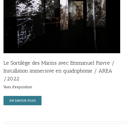
Le Sortilège des Marins avec Emmanuel Faivre /
Installation immersive en quadriphonie / AREA
/2022
Vues d'exposition
EN SAVOIR PLUS