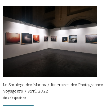
Le Sortilège des Marins / Itinéraires des Photographes
Voyageurs / Avril 2022
Vues d'exposition