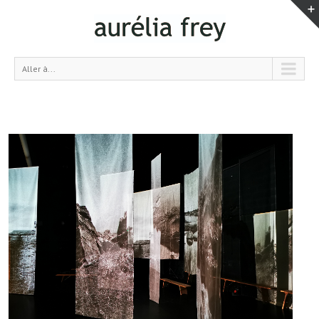
Aller à...