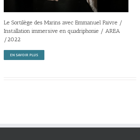
Le Sortilège des Marins avec Emmanuel Faivre /
Installation immersive en quadriphonie / AREA
/2022
EN SAVOIR PLUS