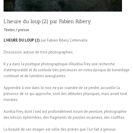
L’heure du loup (2) par Fabien Ribery
Textes / presse
L’HEURE DU LOUP (2)
par Fabien Ribery L’intervalle
Discussion. autour de trois photographies.
Il y a dans la poétique photographique d’Aurélia Frey une recherche
d’atemporalité et de solitude très précieuses en notre époque de bavardage
continuel et de lumières aveuglantes.
Apprendre à voir dans le noir, ne pas craindre de se perdre, accueillir la
présence de ce qui approche, sont des attitudes physiques, mais avant tout
morales.
Aurélia Frey, dont l’oeil est profondément nourri de peinture, photographie
des trésors éphémères, des fragments de paroles incarnées, des souffles.
La beauté de ses images est celle des prières que l’on fait à genoux