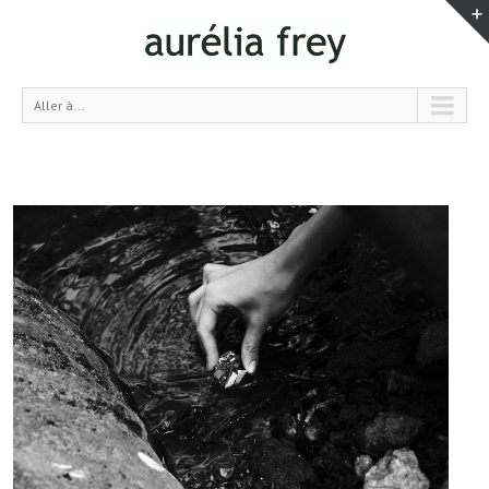
Aller à...