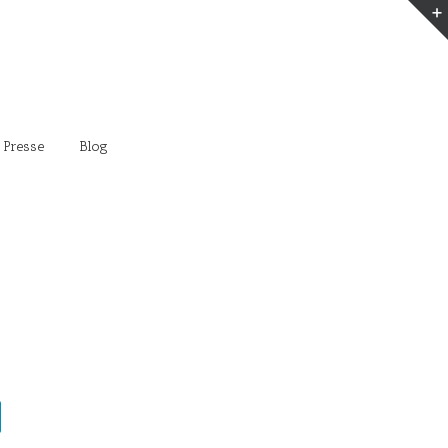
 Presse
Blog